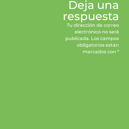
Deja una
respuesta
Tu dirección de correo
electrónico no será
publicada. Los campos
obligatorios están
marcados con *