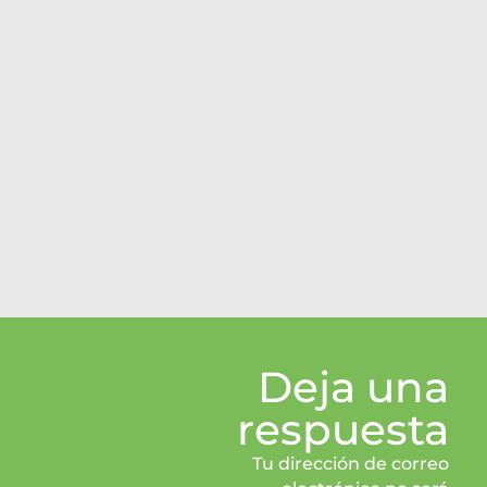
Deja una
respuesta
Tu dirección de correo