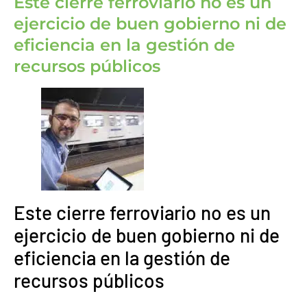
Este cierre ferroviario no es un
ejercicio de buen gobierno ni de
eficiencia en la gestión de
recursos públicos
Este cierre ferroviario no es un
ejercicio de buen gobierno ni de
eficiencia en la gestión de
recursos públicos