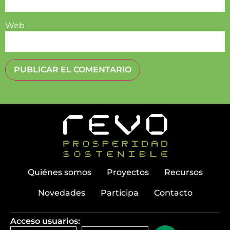
Web
Quiénes somos
Proyectos
Recursos
Novedades
Participa
Contacto
Acceso usuarios: