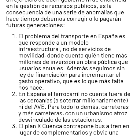
en la gestión de recursos públicos, es la
consecuencia de una serie de anomalías que
hace tiempo debemos corregir o lo pagarán
futuras generaciones:
El problema del transporte en España es
que responde a un modelo
infraestructural, no de servicios de
movilidad, donde cuenta quién tiene más
millones de inversión en obra pública que
usuarios anuales. Además seguimos sin
ley de financiación para incrementar el
gasto operativo, que es lo que más falta
nos hace.
En España el ferrocarril no cuenta fuera de
las cercanías (a soterrar millonariamente)
ni del AVE. Para todo lo demás, carreteras
y más carreteras, con un urbanismo atroz
desvinculado de las estaciones.
El plan X Cuenca contrapone bus a tren en
lugar de complementarlos y obvia una