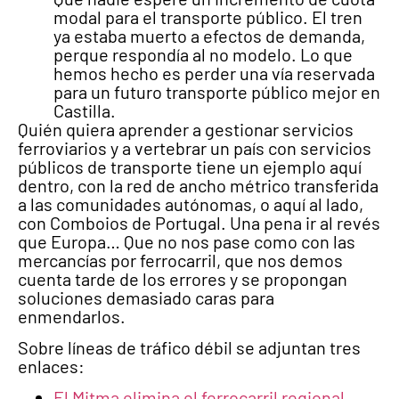
modal para el transporte público. El tren
ya estaba muerto a efectos de demanda,
perque respondía al no modelo. Lo que
hemos hecho es perder una vía reservada
para un futuro transporte público mejor en
Castilla.
Quién quiera aprender a gestionar servicios
ferroviarios y a vertebrar un país con servicios
públicos de transporte tiene un ejemplo aquí
dentro, con la red de ancho métrico transferida
a las comunidades autónomas, o aquí al lado,
con Comboios de Portugal. Una pena ir al revés
que Europa… Que no nos pase como con las
mercancías por ferrocarril, que nos demos
cuenta tarde de los errores y se propongan
soluciones demasiado caras para
enmendarlos.
Sobre líneas de tráfico débil se adjuntan tres
enlaces:
El Mitma elimina el ferrocarril regional