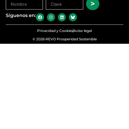
>
Síguenos en:
Privacidad y Cookies
Aviso legal
© 2026 REVO Prosperidad Sostenible