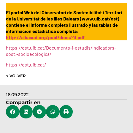
El portal Web del Observatori de Sostenibilitat i Territori
de la Universitat de les Illes Balears (www.uib.cat/ost)
contiene el informe completo ilustrado y las tablas de
información estadística completa
:
http://albasud.org/publ/docs/41.pdf
https://ost.uib.cat/Documents-i-estudis/Indicadors-
sost.-socioecologica/
https://ost.uib.cat/
< VOLVER
16.09.2022
Compartir en