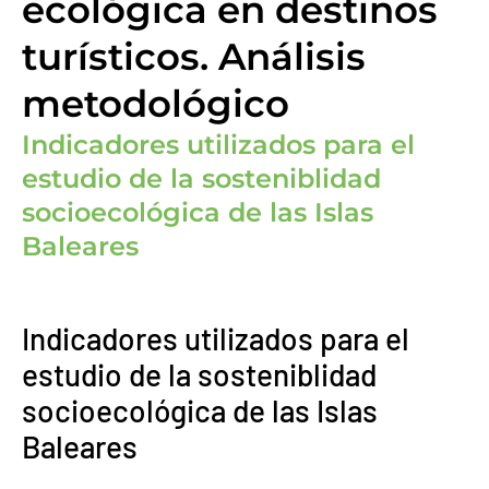
ecológica en destinos
turísticos. Análisis
metodológico
Indicadores utilizados para el
estudio de la sosteniblidad
socioecológica de las Islas
Baleares
Indicadores utilizados para el
estudio de la sosteniblidad
socioecológica de las Islas
Baleares