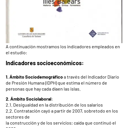
A continuación mostramos los indicadores empleados en
el estudio:
Indicadores socioeconómicos:
1. Ámbito Sociodemográfico
a través del Indicador Diario
de Presión Humana (IDPH) que estima el número de
personas que hay cada díaen las islas.
2.
Ámbito Sociolaboral
:
2.1. Desigualdad en la distribución de los salarios
2.2. Contratación cayó a partir de 2007, sobretodo en los
sectores de
la construcción y de los servicios; caída que continuó el