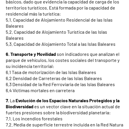
básicos, dado que evidencia la capacidad de carga de los
territorios turísticos. Está formada por la capacidad de
residencial más la turística:
5.1. Capacidad de Alojamiento Residencial de las Islas
Baleares
5.2. Capacidad de Alojamiento Turística de las Islas
Baleares
5.3. Capacidad de Alojamiento Total a las Islas Baleares
6.
Transporte y Movilidad
son indicadores que analizan el
parque de vehículos, los costes sociales del transporte y
su incidencia territorial:
6.1 Tasa de motorización de las Islas Baleares
6.2 Densidad de Carreteras de las Islas Baleares
6.3 Densidad de la Red Ferroviaria de las Islas Baleares
6.4 Víctimas mortales en carretera
7.
La
Evolución de los Espacios Naturales Protegidos y la
Biodiversidad
es un vector clave en la situación actual de
fuertes presiones sobre la biodiversidad planetaria:
7.1. Los incendios forestales
7.2. Media de superficie terrestre incluida en la Red Natura