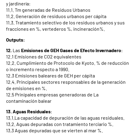
y jardinería:
11.1. Tm generadas de Residuos Urbanos
11.2. Generación de residuos urbanos per cápita
11.3. Tratamiento selectivo de los residuos urbanos y sus
fracciones en %, vertederos %, incineración%.
Outputs:
12.
Las
Emisiones de GEH Gases de Efecto Invernadero
:
12.1 Emisiones de CO2 equivalentes
12.2. Cumplimiento de Protocolo de Kyoto. % de reducción
o incremento respecto a 1990.
12.3 Emisiones baleares de GEH per cápita
12.4. Principales sectores responsables de la generación
de emisiones en %.
12.5 Prinipales empresas generadoras de La
contaminación balear
13.
Aguas Residuales
:
13.1.La capacidad de depuración de las aguas residuales.
13.2. Aguas depuradas con tratamiento terciario %.
13.3 Aguas depuradas que se vierten al mar %.