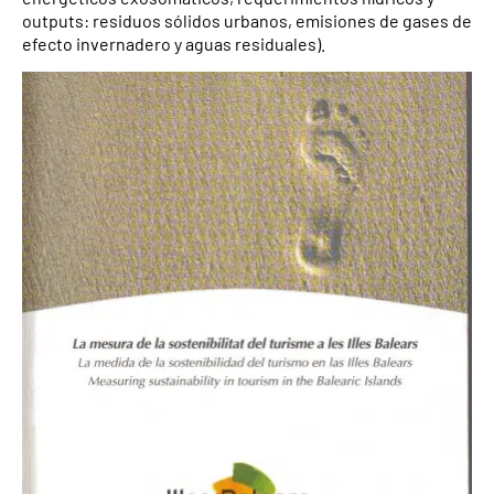
outputs: residuos sólidos urbanos, emisiones de gases de
efecto invernadero y aguas residuales).