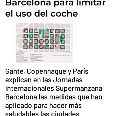
Barcelona para limitar
el uso del coche
Gante, Copenhague y París
explican en las Jornadas
Internacionales Supermanzana
Barcelona las medidas que han
aplicado para hacer más
saludables las ciudades