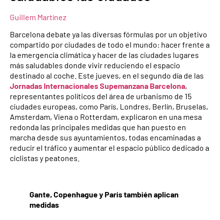
Guillem Martínez
Barcelona debate ya las diversas fórmulas por un objetivo
compartido por ciudades de todo el mundo: hacer frente a
la emergencia climática y hacer de las ciudades lugares
más saludables donde vivir reduciendo el espacio
destinado al coche. Este jueves, en el segundo día de las
Jornadas Internacionales Supemanzana Barcelona
, ​​
representantes políticos del área de urbanismo de 15
ciudades europeas, como París, Londres, Berlín, Bruselas,
Amsterdam, Viena o Rotterdam, explicaron en una mesa
redonda las principales medidas que han puesto en
marcha desde sus ayuntamientos, todas encaminadas a
reducir el tráfico y aumentar el espacio público dedicado a
ciclistas y peatones.
Gante, Copenhague y París también aplican
medidas