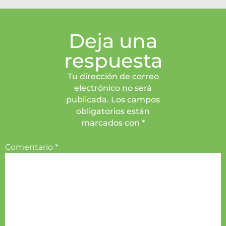
Deja una
respuesta
Tu dirección de correo
electrónico no será
publicada. Los campos
obligatorios están
marcados con *
Comentario
*