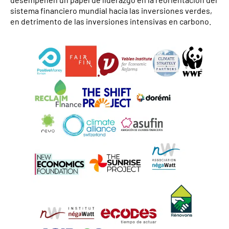
sistema financiero mundial hacia las inversiones verdes,
en detrimento de las inversiones intensivas en carbono.