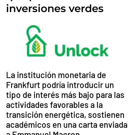
inversiones verdes
La institución monetaria de
Frankfurt podría introducir un
tipo de interés más bajo para las
actividades favorables a la
transición energética, sostienen
académicos en una carta enviada
a Emmanuel Macron