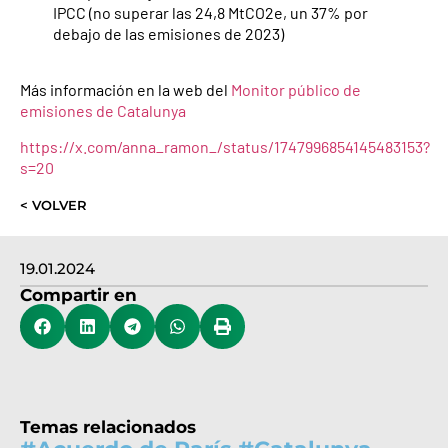
IPCC (no superar las 24,8 MtCO2e, un 37% por
debajo de las emisiones de 2023)
Más información en la web del
Monitor público de
emisiones de Catalunya
https://x.com/anna_ramon_/status/1747996854145483153?
s=20
< VOLVER
19.01.2024
Compartir en
Temas relacionados