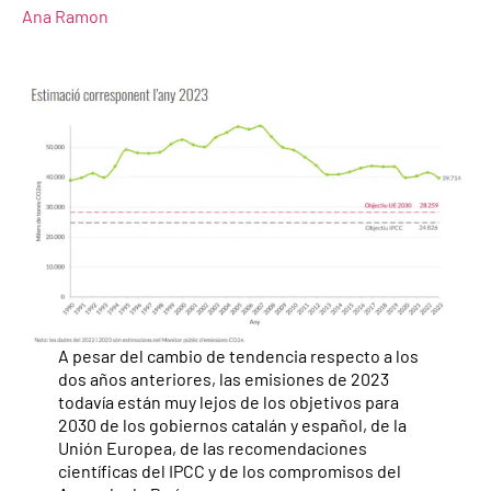
Ana Ramon
A pesar del cambio de tendencia respecto a los
dos años anteriores, las emisiones de 2023
todavía están muy lejos de los objetivos para
2030 de los gobiernos catalán y español, de la
Unión Europea, de las recomendaciones
científicas del IPCC y de los compromisos del