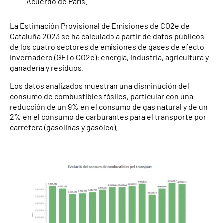
Acuerdo de París.
La Estimación Provisional de Emisiones de CO2e de
Cataluña 2023 se ha calculado a partir de datos públicos
de los cuatro sectores de emisiones de gases de efecto
invernadero (GEI o CO2e): energía, industria, agricultura y
ganadería y residuos.
Los datos analizados muestran una disminución del
consumo de combustibles fósiles, particular con una
reducción de un 9% en el consumo de gas natural y de un
2% en el consumo de carburantes para el transporte por
carretera (gasolinas y gasóleo).