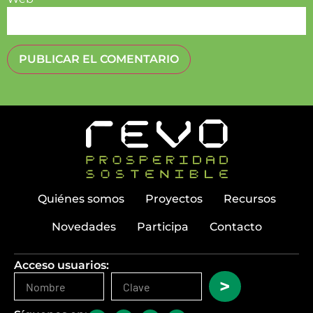
Quiénes somos
Proyectos
Recursos
Novedades
Participa
Contacto
Acceso usuarios:
>