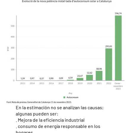
En la estimación no se analizan las causas;
algunas pueden ser:
. Mejora de la eficiencia industrial
. consumo de energía responsable en los
hogares