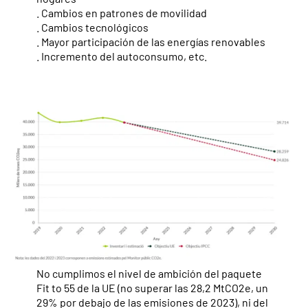
. Cambios en patrones de movilidad
. Cambios tecnológicos
. Mayor participación de las energías renovables
. Incremento del autoconsumo, etc.
No cumplimos el nivel de ambición del paquete
Fit to 55 de la UE (no superar las 28,2 MtCO2e, un
29% por debajo de las emisiones de 2023), ni del