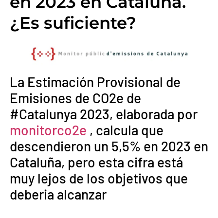
en 2023 en Cataluña.
¿Es suficiente?
La Estimación Provisional de
Emisiones de CO2e de
#Catalunya 2023, elaborada por
monitorco2e
, calcula que
descendieron un 5,5% en 2023 en
Cataluña, pero esta cifra está
muy lejos de los objetivos que
deberia alcanzar