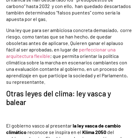
carbono” hasta 2032 y con ello, han quedado descartados
también determinados “falsos puentes” como sería la
apuesta por el gas.
Una ley que para ser ambiciosa concreta demasiado, corre
riesgo, como tantas que se han hecho, de quedar
obsoletas antes de aplicarse. Quieren ganar el aplauso
fácil al ser aprobadas, en lugar de
perfeccionar una
arquitectura flexible
; que permita orientar la política
climática sobre la marcha en escenarios cambiantes con
una evaluación contante al gobierno, en un proceso de
aprendizaje en que participe la sociedad y el Parlamento,
su representante.
Otras leyes del clima: ley vasca y
balear
El gobierno vasco al presentar
la ley vasca de cambio
climático
reconoce se inspira en el
Klima 2050
del