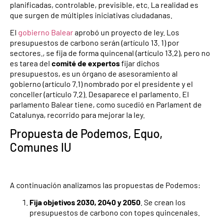
planificadas, controlable, previsible, etc. La realidad es
que surgen de múltiples iniciativas ciudadanas.
El
gobierno Balear
aprobó un proyecto de ley. Los
presupuestos de carbono serán (artículo 13. 1) por
sectores., se fija de forma quincenal (artículo 13.2), pero no
es tarea del
comité de expertos
fijar dichos
presupuestos, es un órgano de asesoramiento al
gobierno (artículo 7.1) nombrado por el presidente y el
conceller (artículo 7.2). Desaparece el parlamento. El
parlamento Balear tiene, como sucedió en Parlament de
Catalunya, recorrido para mejorar la ley.
Propuesta de Podemos, Equo,
Comunes IU
A continuación analizamos las propuestas de Podemos:
Fija objetivos 2030, 2040 y 2050
. Se crean los
presupuestos de carbono con topes quincenales.