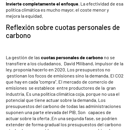
Invierte completamente el enfoque
. La efectividad de esa
política climática es mucho mayor, el coste menor y
mejora la equidad.
Reflexión sobre cuotas personales de
carbono
La gestión de las
cuotas personales de carbono
no se
transfiere a los ciudadanos. David Miliband, impulsor de la
ley, proponía hacerlo en 2020. Los presupuestos no
gestionan los focos de emisiones sino la demanda. El CO2
que hay en cada “compra”. El mercado de comercio de
emisiones se establece entre productores de la gran
industria. Es una política climática coja, porque no usa el
potencial que tiene actuar sobre la demanda. Los
presupuestos del carbono de todas las administraciones
suponen una parte elevada del PIB. Son capaces de
actuar sobre la oferta .En una segunda fase, se podríen
extender de forma gradual los presupuestos del carbono