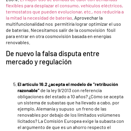
flexibles para desplazar el consumo, vehículos eléctricos,
termostatos que pueden evolucionar, etc., nos reduciría a
la mitad la necesidad de baterías
. Aprovechar la
multifuncionalidad nos permitiría lograr optimizar el uso
de baterías. Necesitamos salir de la cosmovisión fósil
para entrar en otra cosmovisión basada en energías
renovables.
De nuevo la falsa disputa entre
mercado y regulación
El artículo 16.2 ¿acepta el modelo de “retribución
razonable”
de la ley 9/2013 con referencia
obligaciones del estado a 10 años? ¿Cómo se acepta
un sistema de subastas que ha llevado a cabo, por
ejemplo, Alemania y supuso un freno de las
renovables por debajo de los limitados volúmenes
licitados? La Comisión Europea exige la subasta con
el argumento de que es un ahorro respecto el