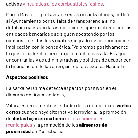
activos
vinculados a los combustibles fósiles
.
Marco Massetti, portavoz de estas organizaciones, criticó
al Ayuntamiento por su falta de transparencia al no
detallar cuáles son las vinculaciones que mantiene con las
entidades bancarias que siguen apostando por los
combustibles fósiles y cuál es su grado de colaboración e
implicación con la banca ética. “Valoramos positivamente
lo que se ha hecho, pero urge ir mucho más allá. Hay que
encontrar las vías administrativas y políticas de acabar con
la financiación de las energías fósiles”, explica Massetti.
Aspectos positivos
La Xarxa pel Clima detecta aspectos positivos en el
discurso del Ayuntamiento.
Valora especialmente el estudio de la reducción de
vuelos
cortos
cuando haya alternativa ferroviaria, la promoción
de
dietas bajas en carbono
en los comedores
municipales
y la promoción de los
alimentos de
proximidad
en Mercabarna.