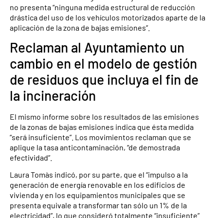
no presenta “ninguna medida estructural de reducción
drástica del uso de los vehículos motorizados aparte de la
aplicación de la zona de bajas emisiones”.
Reclaman al Ayuntamiento un
cambio en el modelo de gestión
de residuos que incluya el fin de
la incineración
El mismo informe sobre los resultados de las emisiones
de la zonas de bajas emisiones indica que ésta medida
“será insuficiente”. Los movimientos reclaman que se
aplique la tasa anticontaminación, “de demostrada
efectividad”.
Laura Tomàs indicó, por su parte, que el “impulso a la
generación de energía renovable en los edificios de
vivienda y en los equipamientos municipales que se
presenta equivale a transformar tan sólo un 1% de la
electricidad”, lo que consideró totalmente “insuficiente”.