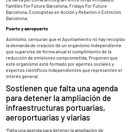
Famílies For Future Barcelona, Fridays For Future
Barcelona, Ecologistas en Acción y Rebelión o Extinción
Barcelona.
Puerto y aeropuerto
Asimismo, censuran que el Ayuntamiento no hay recogido
la demanda de creación de un organismo independiente
que supervise de forma anual el cumplimiento de la
reducción de emisiones comprometida. Proponen que
este organismo esté formado por agentes sociales y
expertos científicos independientes que representen el
interés general.
Sostienen que falta una agenda
para detener la ampliación de
infraestructuras portuarias,
aeroportuarias y viarias
“Falta una agenda para detener la ampliación de