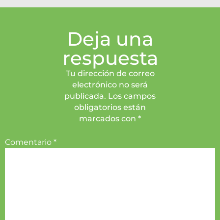
Deja una
respuesta
Tu dirección de correo
electrónico no será
publicada. Los campos
obligatorios están
marcados con *
Comentario
*