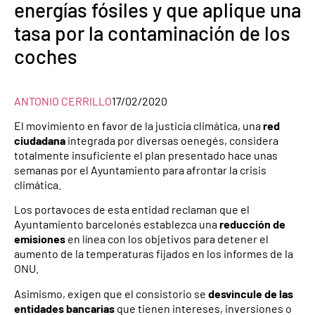
energías fósiles y que aplique una
tasa por la contaminación de los
coches
ANTONIO CERRILLO
17/02/2020
El movimiento en favor de la justicia climática, una
red
ciudadana
integrada por diversas oenegés, considera
totalmente insuficiente el plan presentado hace unas
semanas por el Ayuntamiento para afrontar la crisis
climática.
Los portavoces de esta entidad reclaman que el
Ayuntamiento barcelonés establezca una
reducción de
emisiones
en línea con los objetivos para detener el
aumento de la temperaturas fijados en los informes de la
ONU.
Asimismo, exigen que el consistorio se
desvincule de las
entidades bancarias
que tienen intereses, inversiones o