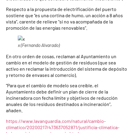
Respecto a la propuesta de electrificación del puerto
sostiene que “es una cortina de humo, un acción a 8 años
vista”, carente de relieve “si no va acompañada de la
promoción de las energías renovables”.
x (Fernando Alvarado)
En otro orden de cosas, reclaman al Ayuntamiento un
cambio en el modelo de gestión de residuos (que sea
activo en reclamar la introducción del sistema de depósito
y retorno de envases al comercio).
“Para que el cambio de modelo sea creíble, el
Ayuntamiento debe definir un plan de cierre de la
incineradora con fecha límite y objetivos de reducción
anuales de los residuos destinados a incineración”,
añaden.
https://www.lavanguardia.com/natural/cambio-
climatico/20200217/473637052871/justificia-climatica-