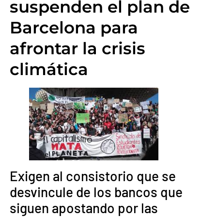
suspenden el plan de
Barcelona para
afrontar la crisis
climática
Exigen al consistorio que se
desvincule de los bancos que
siguen apostando por las