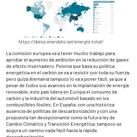
https://datos.enerdata.net/energia-total/
La comisión europea va a tener mucho trabajo para
aprobar el aumento de ambición en la reducción de gases
de efecto invernadero. Polonia que basa su política
energética en el carbón se va a resistir con toda su fuerza,
pero quizá Alemania tampoco lo va a poner fácil, ya que a
pesar de todos sus avances en la implantación de energía
renovable, este país lidera en Europa el consumo de
carbón y la industria del automóvil basado en los
combustibles fósiles. En España, con una histórica
ausencia de políticas de descarbonización y con una
propuesta tan decepcionante como la futura ley de
Cambio Climático y Transición Energética, tampoco se
augura un camino nada fácil hacia la rápida
descarbonización.