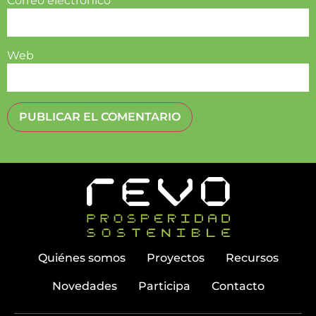
Correo electrónico
*
Web
Quiénes somos
Proyectos
Recursos
Novedades
Participa
Contacto