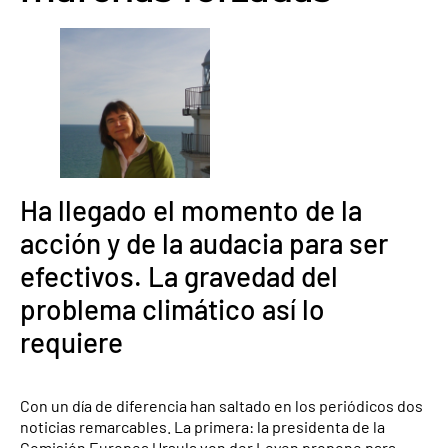
Ha llegado el momento de la
acción y de la audacia para ser
efectivos. La gravedad del
problema climático así lo
requiere
Con un día de diferencia han saltado en los periódicos dos
noticias remarcables. La primera: la presidenta de la
Comisión Europea Ursula von der Leyen propone para