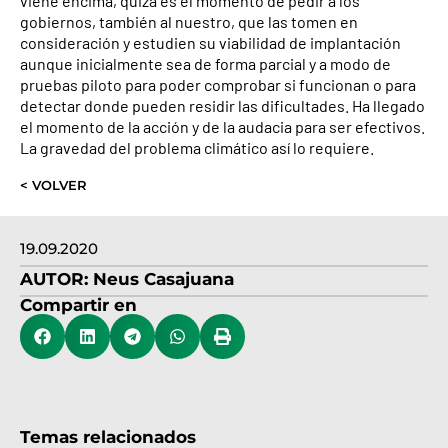
viene encima, quizá es el momento de pedir a los
gobiernos, también al nuestro, que las tomen en
consideración y estudien su viabilidad de implantación
aunque inicialmente sea de forma parcial y a modo de
pruebas piloto para poder comprobar si funcionan o para
detectar donde pueden residir las dificultades. Ha llegado
el momento de la acción y de la audacia para ser efectivos.
La gravedad del problema climático así lo requiere.
< VOLVER
19.09.2020
AUTOR:
Neus Casajuana
Compartir en
Temas relacionados