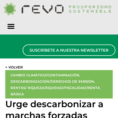
Quiénes somos
SUSCRÍBETE A NUESTRA NEWSLETTER
< VOLVER
CAMBIO CLIMÁTICO/CONTAMINACIÓN
,
DESCARBONIZACIÓN/DERECHOS DE EMISIÓN
,
RENTAS/ RIQUEZA/EQUIDAD/FISCALIDAD/RENTA
BÁSICA
Urge descarbonizar a
marchas forzadas