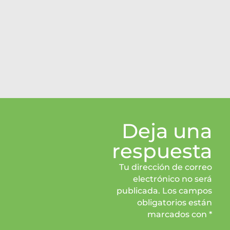
Deja una
respuesta
Tu dirección de correo
electrónico no será
publicada. Los campos
obligatorios están
marcados con *