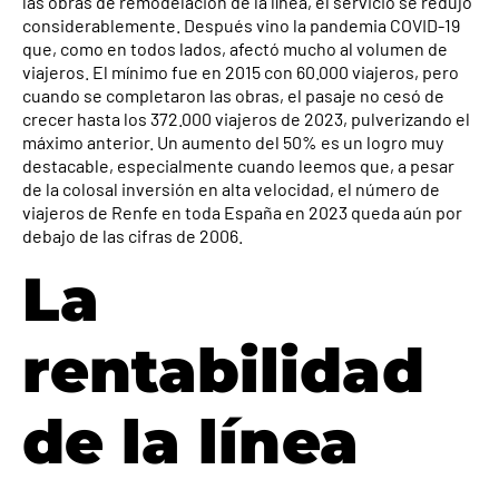
las obras de remodelación de la línea, el servicio se redujo
considerablemente. Después vino la pandemia COVID-19
que, como en todos lados, afectó mucho al volumen de
viajeros. El mínimo fue en 2015 con 60.000 viajeros, pero
cuando se completaron las obras, el pasaje no cesó de
crecer hasta los 372.000 viajeros de 2023, pulverizando el
máximo anterior. Un aumento del 50% es un logro muy
destacable, especialmente cuando leemos que, a pesar
de la colosal inversión en alta velocidad, el número de
viajeros de Renfe en toda España en 2023 queda aún por
debajo de las cifras de 2006.
La
rentabilidad
de la línea