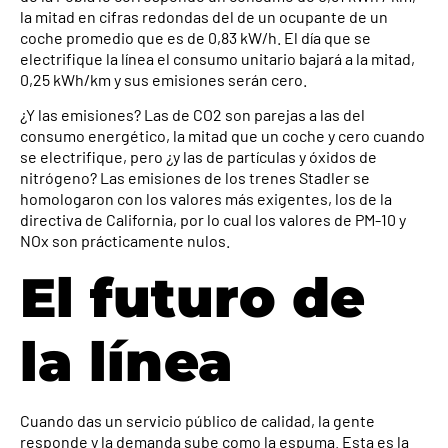
la mitad en cifras redondas del de un ocupante de un
coche promedio que es de 0,83 kW/h. El día que se
electrifique la línea el consumo unitario bajará a la mitad,
0,25 kWh/km y sus emisiones serán cero.
¿Y las emisiones? Las de CO2 son parejas a las del
consumo energético, la mitad que un coche y cero cuando
se electrifique, pero ¿y las de partículas y óxidos de
nitrógeno? Las emisiones de los trenes Stadler se
homologaron con los valores más exigentes, los de la
directiva de California, por lo cual los valores de PM-10 y
NOx son prácticamente nulos.
El futuro de
la línea
Cuando das un servicio público de calidad, la gente
responde y la demanda sube como la espuma. Esta es la