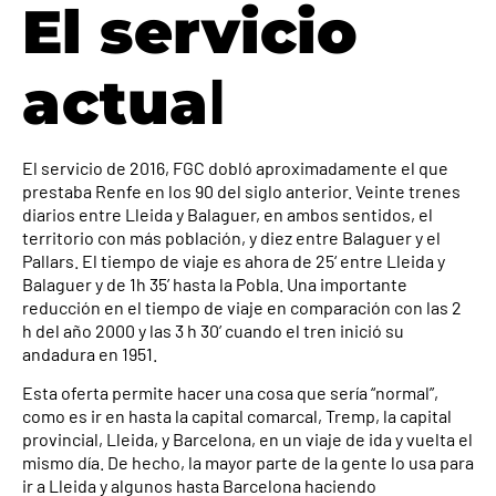
El servicio
actua
l
El servicio de 2016, FGC dobló aproximadamente el que
prestaba Renfe en los 90 del siglo anterior. Veinte trenes
diarios entre Lleida y Balaguer, en ambos sentidos, el
territorio con más población, y diez entre Balaguer y el
Pallars. El tiempo de viaje es ahora de 25‘ entre Lleida y
Balaguer y de 1h 35’ hasta la Pobla. Una importante
reducción en el tiempo de viaje en comparación con las 2
h del año 2000 y las 3 h 30’ cuando el tren inició su
andadura en 1951.
Esta oferta permite hacer una cosa que sería “normal”,
como es ir en hasta la capital comarcal, Tremp, la capital
provincial, Lleida, y Barcelona, en un viaje de ida y vuelta el
mismo día. De hecho, la mayor parte de la gente lo usa para
ir a Lleida y algunos hasta Barcelona haciendo