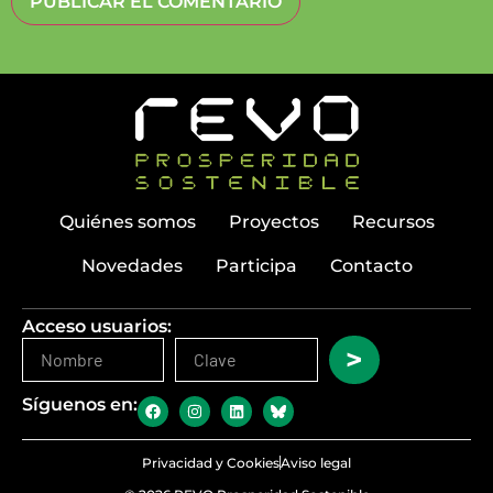
Quiénes somos
Proyectos
Recursos
Novedades
Participa
Contacto
Acceso usuarios:
>
Síguenos en:
Privacidad y Cookies
Aviso legal