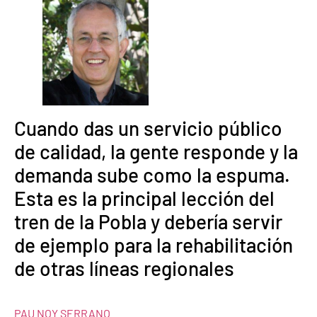
Cuando das un servicio público
de calidad, la gente responde y la
demanda sube como la espuma.
Esta es la principal lección del
tren de la Pobla y debería servir
de ejemplo para la rehabilitación
de otras líneas regionales
PAU NOY SERRANO