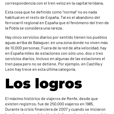
correspondencia con el tren veloz en la capital leridana.
Esta cosa que he definido como “normal” no es nada
habitual en el resto de España. Tal es el abandono del
ferrocarril regional en España que el fenómeno del tren de
la Pobla se considera una rareza.
Hay cinco servicios diarios por sentido tienen los pueblos
aguas arriba de Balaguer, en una zona donde no viven más
de 10.000 personas. Fuera de la red de alta velocidad, hay
en España miles de estaciones con sólo uno, dos o tres
servicios diarios. Incluso en algunas de las estaciones el
tren pasa pero no se detiene. Por ejemplo, en Castilla y
León hay trece en esta última categoría.
Los logros
El máximo histórico de viajeros de Renfe, desde que
existen registros, fue de 250.000 viajeros en 1985.
Durante la crisis financiera de 2007 y cuando se iniciaron