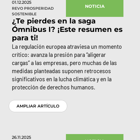
01.12.2025
NOTICIA
REVO PROSPERIDAD
SOSTENIBLE
¿Te pierdes en la saga
Ómnibus I? ¡Este resumen es
para ti!
La regulación europea atraviesa un momento
crítico: avanza la presión para “aligerar
cargas” a las empresas, pero muchas de las
medidas planteadas suponen retrocesos
significativos en la lucha climática y en la
protección de derechos humanos.
AMPLIAR ARTÍCULO
26.11.2025