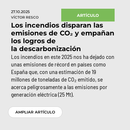
27.10.2025
ARTÍCULO
VÍCTOR RESCO
Los incendios disparan las
emisiones de CO₂ y empañan
los logros de
la descarbonización
Los incendios en este 2025 nos ha dejado con
unas emisiones de récord en países como
España que, con una estimación de 19
millones de toneladas de CO₂ emitido, se
acerca peligrosamente a las emisiones por
generación eléctrica (25 Mt).
AMPLIAR ARTÍCULO