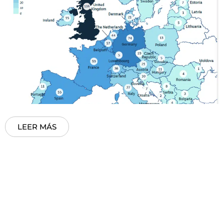
LEER MÁS