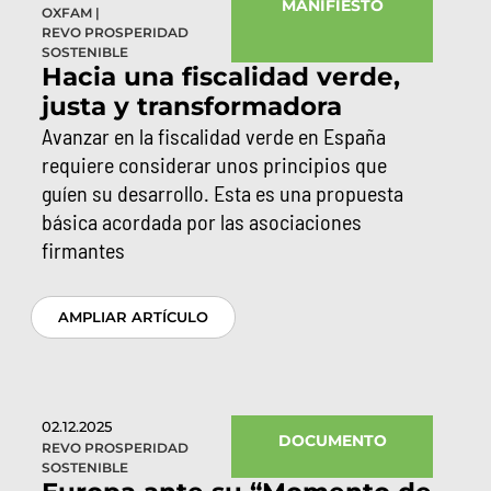
MANIFIESTO
OXFAM
|
REVO PROSPERIDAD
SOSTENIBLE
Hacia una fiscalidad verde,
justa y transformadora
Avanzar en la fiscalidad verde en España
requiere considerar unos principios que
guíen su desarrollo. Esta es una propuesta
básica acordada por las asociaciones
firmantes
AMPLIAR ARTÍCULO
02.12.2025
DOCUMENTO
REVO PROSPERIDAD
SOSTENIBLE