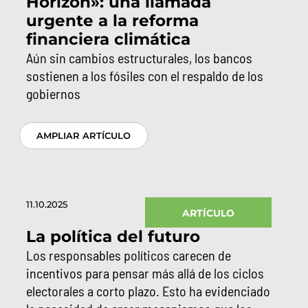
Horizon»: una llamada
urgente a la reforma
financiera climática
Aún sin cambios estructurales, los bancos
sostienen a los fósiles con el respaldo de los
gobiernos
AMPLIAR ARTÍCULO
11.10.2025
ARTÍCULO
La política del futuro
Los responsables políticos carecen de
incentivos para pensar más allá de los ciclos
electorales a corto plazo. Esto ha evidenciado