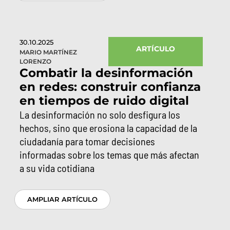
30.10.2025
ARTÍCULO
MARIO MARTÍNEZ
LORENZO
Combatir la desinformación
en redes: construir confianza
en tiempos de ruido digital
La desinformación no solo desfigura los
hechos, sino que erosiona la capacidad de la
ciudadanía para tomar decisiones
informadas sobre los temas que más afectan
a su vida cotidiana
AMPLIAR ARTÍCULO