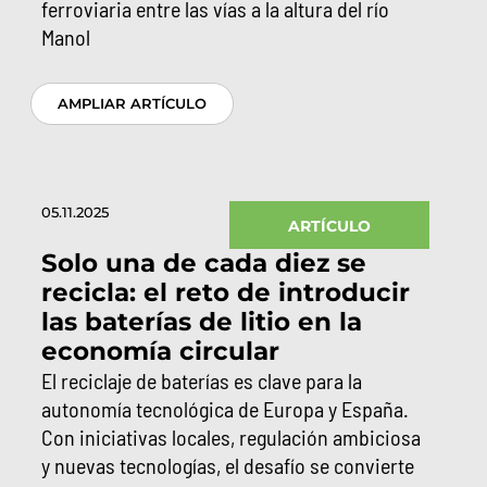
ferroviaria entre las vías a la altura del río
Manol
AMPLIAR ARTÍCULO
05.11.2025
ARTÍCULO
Solo una de cada diez se
recicla: el reto de introducir
las baterías de litio en la
economía circular
El reciclaje de baterías es clave para la
autonomía tecnológica de Europa y España.
Con iniciativas locales, regulación ambiciosa
y nuevas tecnologías, el desafío se convierte