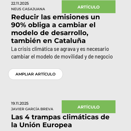
22.11.2025
ARTÍCULO
NEUS CASAJUANA
Reducir las emisiones un
90% obliga a cambiar el
modelo de desarrollo,
también en Cataluña
La crisis climática se agrava y es necesario
cambiar el modelo de movilidad y de negocio
AMPLIAR ARTÍCULO
19.11.2025
ARTÍCULO
JAVIER GARCÍA BREVA
Las 4 trampas climáticas de
la Unión Europea