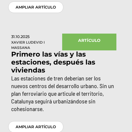
AMPLIAR ARTÍCULO
31.10.2025
ARTÍCULO
XAVIER LUDEVID I
MASSANA
Primero las vías y las
estaciones, después las
viviendas
Las estaciones de tren deberían ser los
nuevos centros del desarrollo urbano. Sin un
plan ferroviario que articule el territorio,
Catalunya seguirá urbanizándose sin
cohesionarse.
AMPLIAR ARTÍCULO