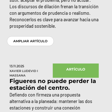
Los discursos de dilación frenan la transición
con argumentos de prudencia o realismo.
Reconocerlos es clave para avanzar hacia una
prosperidad sostenible.
AMPLIAR ARTÍCULO
13.11.2025
ARTÍCULO
XAVIER LUDEVID I
MASSANA
Figueres no puede perder la
estación del centro.
Defiendo con firmeza una propuesta
alternativa a la planeada: mantener las dos
estaciones y construir una conexión