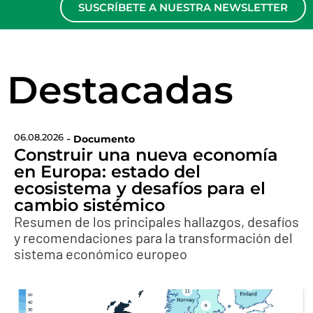
SUSCRÍBETE A NUESTRA NEWSLETTER
Destacadas
06.08.2026
-
Documento
Construir una nueva economía
en Europa: estado del
ecosistema y desafíos para el
cambio sistémico
Resumen de los principales hallazgos, desafíos
y recomendaciones para la transformación del
sistema económico europeo