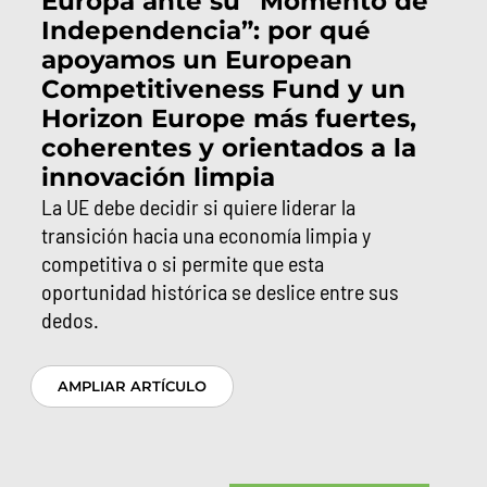
Europa ante su “Momento de
Independencia”: por qué
apoyamos un European
Competitiveness Fund y un
Horizon Europe más fuertes,
coherentes y orientados a la
innovación limpia
La UE debe decidir si quiere liderar la
transición hacia una economía limpia y
competitiva o si permite que esta
oportunidad histórica se deslice entre sus
dedos.
AMPLIAR ARTÍCULO