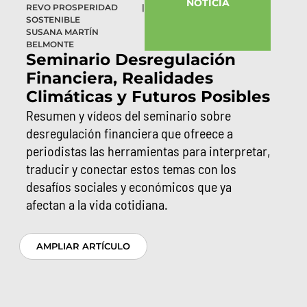
NOTICIA
REVO PROSPERIDAD
|
SOSTENIBLE
SUSANA MARTÍN
BELMONTE
Seminario Desregulación
Financiera, Realidades
Climáticas y Futuros Posibles
Resumen y vídeos del seminario sobre
desregulación financiera que ofreece a
periodistas las herramientas para interpretar,
traducir y conectar estos temas con los
desafíos sociales y económicos que ya
afectan a la vida cotidiana.
AMPLIAR ARTÍCULO