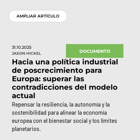
AMPLIAR ARTÍCULO
31.10.2025
DOCUMENTO
JASON HICKEL
Hacia una política industrial
de poscrecimiento para
Europa: superar las
contradicciones del modelo
actual
Repensar la resiliencia, la autonomía y la
sostenibilidad para alinear la economía
europea con el bienestar social y los límites
planetarios.