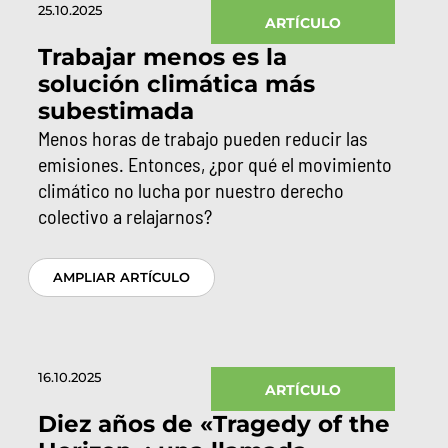
25.10.2025
ARTÍCULO
Trabajar menos es la
solución climática más
subestimada
Menos horas de trabajo pueden reducir las
emisiones. Entonces, ¿por qué el movimiento
climático no lucha por nuestro derecho
colectivo a relajarnos?
AMPLIAR ARTÍCULO
16.10.2025
ARTÍCULO
Diez años de «Tragedy of the