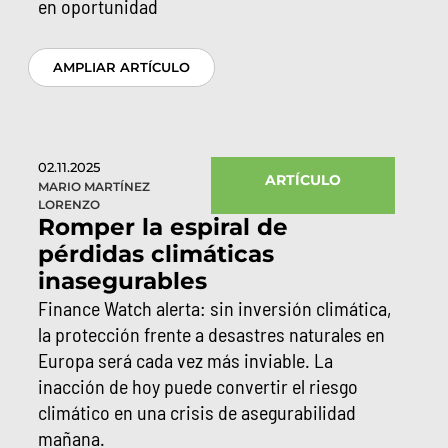
en oportunidad
AMPLIAR ARTÍCULO
02.11.2025
ARTÍCULO
MARIO MARTÍNEZ
LORENZO
Romper la espiral de
pérdidas climáticas
inasegurables
Finance Watch alerta: sin inversión climática,
la protección frente a desastres naturales en
Europa será cada vez más inviable. La
inacción de hoy puede convertir el riesgo
climático en una crisis de asegurabilidad
mañana.