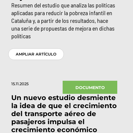
Resumen del estudio que analiza las políticas
aplicadas para reducir la pobreza infantil en
Cataluña y, a partir de los resultados, hace
una serie de propuestas de mejora en dichas
políticas
AMPLIAR ARTÍCULO
15.11.2025
DOCUMENTO
Un nuevo estudio desmiente
la idea de que el crecimiento
del transporte aéreo de
pasajeros impulsa el
crecimiento económico