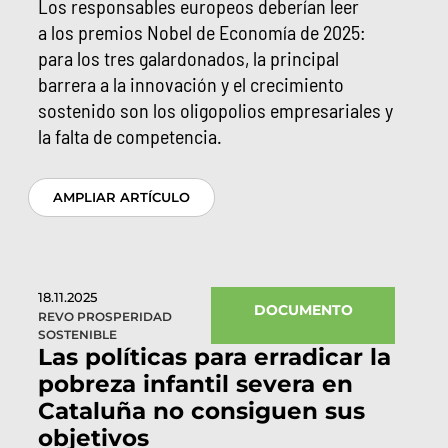
Los responsables europeos deberían leer
a los premios Nobel de Economía de 2025:
para los tres galardonados, la principal
barrera a la innovación y el crecimiento
sostenido son los oligopolios empresariales y
la falta de competencia.
AMPLIAR ARTÍCULO
18.11.2025
DOCUMENTO
REVO PROSPERIDAD
SOSTENIBLE
Las políticas para erradicar la
pobreza infantil severa en
Cataluña no consiguen sus
objetivos