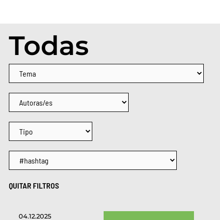
Todas
QUITAR FILTROS
04.12.2025