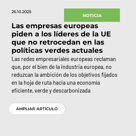
26.10.2025
NOTICIA
Las empresas europeas
piden a los líderes de la UE
que no retrocedan en las
políticas verdes actuales
Las redes empresariales europeas reclaman
que, por el bien de la industria europea, no
reduzcan la ambición de los objetivos fijados
en la hoja de ruta hacia una economía
eficiente, verde y descarbonizada
AMPLIAR ARTÍCULO