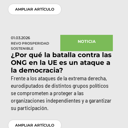
AMPLIAR ARTÍCULO
01.03.2026
NOTICIA
REVO PROSPERIDAD
SOSTENIBLE
¿Por qué la batalla contra las
ONG en la UE es un ataque a
la democracia?
Frente a los ataques de la extrema derecha,
eurodiputados de distintos grupos políticos
se comprometen a proteger a las
organizaciones independientes y a garantizar
su participación.
AMPLIAR ARTÍCULO