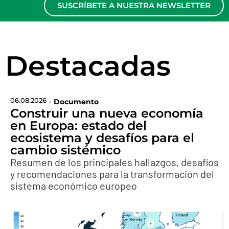
SUSCRÍBETE A NUESTRA NEWSLETTER
Destacadas
06.08.2026
-
Documento
Construir una nueva economía
en Europa: estado del
ecosistema y desafíos para el
cambio sistémico
Resumen de los principales hallazgos, desafíos
y recomendaciones para la transformación del
sistema económico europeo