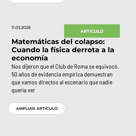
11.02.2026
ARTÍCULO
Matemáticas del colapso:
Cuando la física derrota a la
economía
Nos dijeron que el Club de Roma se equivocó.
50 años de evidencia empírica demuestran
que vamos directos al escenario que nadie
quería ver
AMPLIAR ARTÍCULO