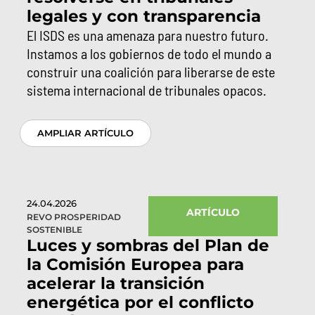
legales y con transparencia
El ISDS es una amenaza para nuestro futuro.
Instamos a los gobiernos de todo el mundo a
construir una coalición para liberarse de este
sistema internacional de tribunales opacos.
AMPLIAR ARTÍCULO
24.04.2026
ARTÍCULO
REVO PROSPERIDAD
SOSTENIBLE
Luces y sombras del Plan de
la Comisión Europea para
acelerar la transición
energética por el conflicto