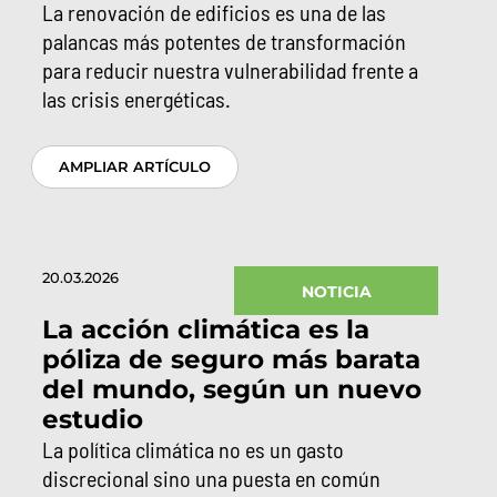
La renovación de edificios es una de las
palancas más potentes de transformación
para reducir nuestra vulnerabilidad frente a
las crisis energéticas.
AMPLIAR ARTÍCULO
20.03.2026
NOTICIA
La acción climática es la
póliza de seguro más barata
del mundo, según un nuevo
estudio
La política climática no es un gasto
discrecional sino una puesta en común