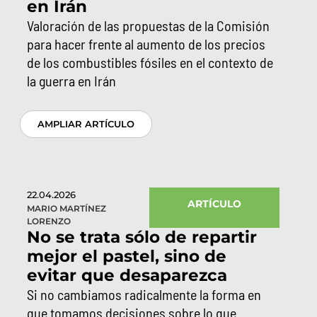
en Irán
Valoración de las propuestas de la Comisión
para hacer frente al aumento de los precios
de los combustibles fósiles en el contexto de
la guerra en Irán
AMPLIAR ARTÍCULO
22.04.2026
ARTÍCULO
MARIO MARTÍNEZ
LORENZO
No se trata sólo de repartir
mejor el pastel, sino de
evitar que desaparezca
Si no cambiamos radicalmente la forma en
que tomamos decisiones sobre lo que