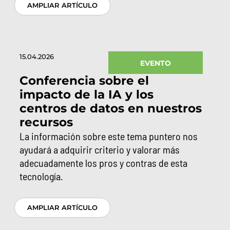
AMPLIAR ARTÍCULO
15.04.2026
EVENTO
Conferencia sobre el
impacto de la IA y los
centros de datos en nuestros
recursos
La información sobre este tema puntero nos
ayudará a adquirir criterio y valorar más
adecuadamente los pros y contras de esta
tecnología.
AMPLIAR ARTÍCULO