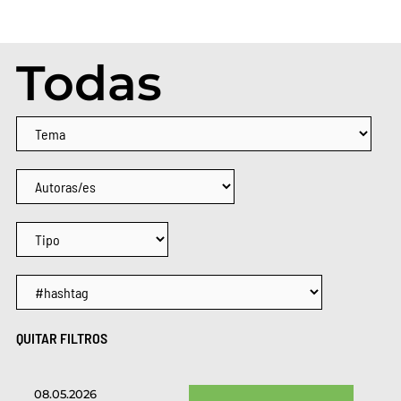
Todas
QUITAR FILTROS
08.05.2026