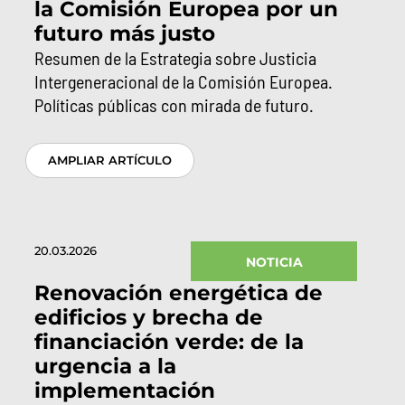
la Comisión Europea por un
futuro más justo
Resumen de la Estrategia sobre Justicia
Intergeneracional de la Comisión Europea.
Políticas públicas con mirada de futuro.
AMPLIAR ARTÍCULO
20.03.2026
NOTICIA
Renovación energética de
edificios y brecha de
financiación verde: de la
urgencia a la
implementación