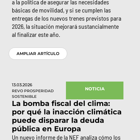
a la política de asegurar las necesidades
básicas de movilidad, y si se cumplen las
entregas de los nuevos trenes previstos para
2026, la situación mejorará sustancialmente
al finalizar este año.
AMPLIAR ARTÍCULO
13.03.2026
NOTICIA
REVO PROSPERIDAD
SOSTENIBLE
La bomba fiscal del clima:
por qué la inacción climática
puede disparar la deuda
pública en Europa
Un nuevo informe de la NEF analiza cómo los