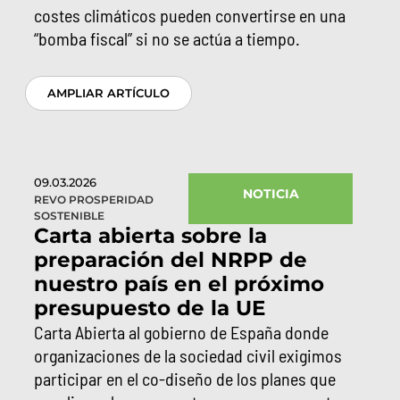
costes climáticos pueden convertirse en una
“bomba fiscal” si no se actúa a tiempo.
AMPLIAR ARTÍCULO
09.03.2026
NOTICIA
REVO PROSPERIDAD
SOSTENIBLE
Carta abierta sobre la
preparación del NRPP de
nuestro país en el próximo
presupuesto de la UE
Carta Abierta al gobierno de España donde
organizaciones de la sociedad civil exigimos
participar en el co-diseño de los planes que