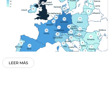
LEER MÁS