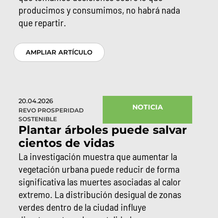
producimos y consumimos, no habrá nada
que repartir.
AMPLIAR ARTÍCULO
20.04.2026
NOTICIA
REVO PROSPERIDAD
SOSTENIBLE
Plantar árboles puede salvar
cientos de vidas
La investigación muestra que aumentar la
vegetación urbana puede reducir de forma
significativa las muertes asociadas al calor
extremo. La distribución desigual de zonas
verdes dentro de la ciudad influye