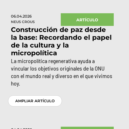
06.04.2026
ARTÍCULO
NEUS CROUS
Construcción de paz desde
la base: Recordando el papel
de la cultura y la
micropolítica
La micropolítica regenerativa ayuda a
vincular los objetivos originales de la ONU
con el mundo real y diverso en el que vivimos
hoy.
AMPLIAR ARTÍCULO