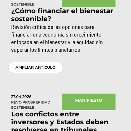
SOSTENIBLE
¿Cómo financiar el bienestar
sostenible?
Revisión crítica de las opciones para
financiar una economía sin crecimiento,
enfocada en el bienestar y la equidad sin
superar los límites planetarios
AMPLIAR ARTÍCULO
27.04.2026
MANIFIESTO
REVO PROSPERIDAD
SOSTENIBLE
Los confictos entre
inversores y Estados deben
resolverse en tribunales