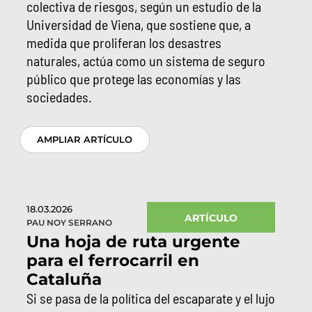
colectiva de riesgos, según un estudio de la
Universidad de Viena, que sostiene que, a
medida que proliferan los desastres
naturales, actúa como un sistema de seguro
público que protege las economías y las
sociedades.
AMPLIAR ARTÍCULO
18.03.2026
ARTÍCULO
PAU NOY SERRANO
Una hoja de ruta urgente
para el ferrocarril en
Cataluña
Si se pasa de la política del escaparate y el lujo