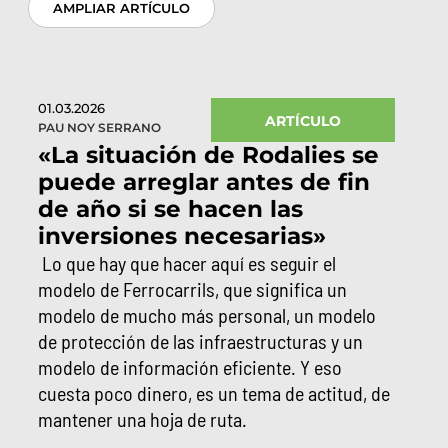
AMPLIAR ARTÍCULO
01.03.2026
ARTÍCULO
PAU NOY SERRANO
«La situación de Rodalies se
puede arreglar antes de fin
de año si se hacen las
inversiones necesarias»
Lo que hay que hacer aquí es seguir el
modelo de Ferrocarrils, que significa un
modelo de mucho más personal, un modelo
de protección de las infraestructuras y un
modelo de información eficiente. Y eso
cuesta poco dinero, es un tema de actitud, de
mantener una hoja de ruta.