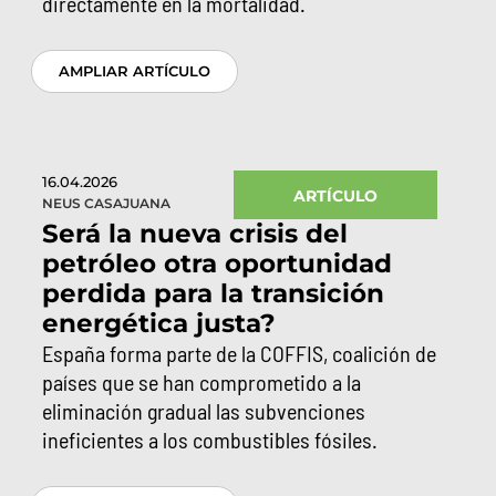
directamente en la mortalidad.
AMPLIAR ARTÍCULO
16.04.2026
ARTÍCULO
NEUS CASAJUANA
Será la nueva crisis del
petróleo otra oportunidad
perdida para la transición
energética justa?
España forma parte de la COFFIS, coalición de
países que se han comprometido a la
eliminación gradual las subvenciones
ineficientes a los combustibles fósiles.