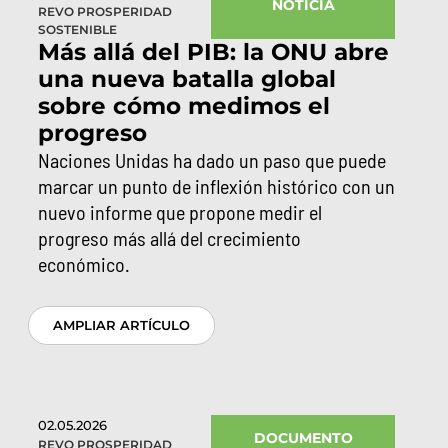
NOTICIA
REVO PROSPERIDAD
SOSTENIBLE
Más allá del PIB: la ONU abre
una nueva batalla global
sobre cómo medimos el
progreso
Naciones Unidas ha dado un paso que puede
marcar un punto de inflexión histórico con un
nuevo informe que propone medir el
progreso más allá del crecimiento
económico.
AMPLIAR ARTÍCULO
02.05.2026
DOCUMENTO
REVO PROSPERIDAD