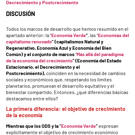
Decrecimiento y Postcrecimiento
DISCUSIÓN
Todos los marcos de desarrollo que hemos resumido en el
apartado anterior: la “
Economía Verde
”
, las “
Economías del
capitalismo renovado
” (capitalismos Natural y
Regenerativo, Economía Azul y Economía del Bien
Común) y el conjunto de marcos
“
Más allá del paradigma
de la economía del crecimiento
”
(Economía del Estado
Estacionario, el Decrecimiento y el
Postcrecimiento),
coinciden en la necesidad de cambios
sociales y económicos que, respetando los limites
planetarios, promuevan el desarrollo equitativo y el
bienestar compartido. Entonces, ¿qué diferencias básicas
destacamos entre ellos?
La primera diferencia: el objetivo de crecimiento
de la economía
Mientras que los ODS y la “
Economía Verde
”
expresan
explícitamente el objetivo de crecimiento económico