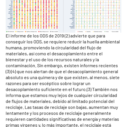
El informe de los ODS de 2019 (2) advierte que para
conseguir los ODS, se requiere reducir la huella ambiental
humana, promoviendo la circularidad del flujo de
materiales, así como el desacoplamiento entre el
bienestar y el uso de los recursos naturales y la
contaminación. Sin embargo, existen informes recientes
(3) (4) que nos alertan de que el desacoplamiento general
absoluto es una quimera y de que existen, al menos, siete
razones para ser escéptico sobre lograr un
desacoplamiento suficiente en el futuro.(3) También nos
informa que estamos muy lejos de cualquier circularidad
de flujos de materiales, debido al limitado potencial del
reciclaje. Las tasas de reciclaje son bajas, aumentan muy
lentamente y los procesos de reciclaje generalmente
requieren cantidades significativas de energía y materias
primas vírgenes y, lo más importante, el reciclaje está