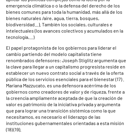
emergencia climática o o la defensa del derecho de los
bienes comunes para toda la humanidad, más allá de los
bienes naturales /aire, agua, tierra, bosques,
biodiversidad…). También los sociales, culturales e
intelectuales (los avances colectivos y acumulados en la
tecnología,…)
El papel protagonista de los gobiernos para liderar el
cambio partiendo del modelo capitalista tiene
renombrados defensores: Joseph Stiglitz argumenta que
la clave para llegar a un capitalismo progresista reside en
establecer un nuevo contrato social a través de la oferta
pública de los servicios esenciales para el bienestar (17) .
Mariana Mazzucato, es una defensora acérrima de los
gobiernos como creadores de valor y de riqueza, frente a
la creencia ampliamente aceptada de que la creación de
valor es patrimonio de la iniciativa privada y argumenta
que para lograr una transición sistémica como la que
necesitamos, es necesario el liderazgo de las
instituciones gubernamentales orientadas a esta misión
(18) (19).