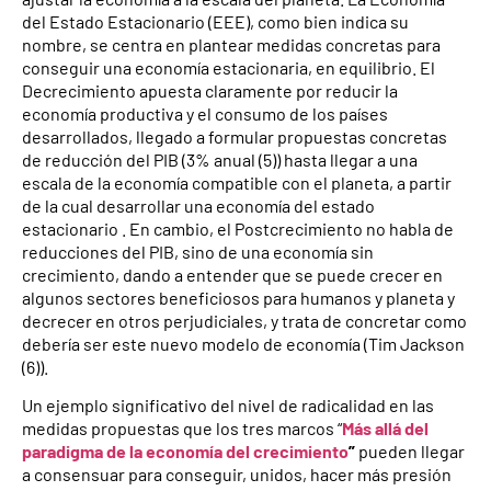
del Estado Estacionario (EEE), como bien indica su
nombre, se centra en plantear medidas concretas para
conseguir una economía estacionaria, en equilibrio. El
Decrecimiento apuesta claramente por reducir la
economía productiva y el consumo de los países
desarrollados, llegado a formular propuestas concretas
de reducción del PIB (3% anual (5)) hasta llegar a una
escala de la economía compatible con el planeta, a partir
de la cual desarrollar una economía del estado
estacionario . En cambio, el Postcrecimiento no habla de
reducciones del PIB, sino de una economía sin
crecimiento, dando a entender que se puede crecer en
algunos sectores beneficiosos para humanos y planeta y
decrecer en otros perjudiciales, y trata de concretar como
debería ser este nuevo modelo de economía (Tim Jackson
(6)).
Un ejemplo significativo del nivel de radicalidad en las
medidas propuestas que los tres marcos “
Más allá del
paradigma de la economía del crecimiento
”
pueden llegar
a consensuar para conseguir, unidos, hacer más presión