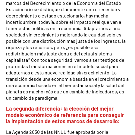
marcos del Decrecimiento o de la Economía del Estado
Estacionario se distingue claramente entre recesión y
decrecimiento o estado estacionario, hay mucha
incertidumbre, todavía, sobre el impacto real que van a
tener estas políticas en la economía. Adaptarnos a una
sociedad sin crecimiento mejorando la equidad solo es
posible con una distribución más justa de los ingresos, la
riqueza y los recursos, pero, ¿es posible esa
redistribución más justa dentro del actual sistema
capitalista? Con toda seguridad, vamos a ser testigos de
profundas transformaciones en el modelo social para
adaptarnos a esta nueva realidad sin crecimiento. La
transición desde una economía basada en el crecimiento a
una economía basada en el bienestar social y la salud del
planeta es mucho más que un cambio de indicadores, es
un cambio de paradigma.
La segunda diferencia: la elección del mejor
modelo económico de referencia para conseguir
la implantación de estos marcos de desarrollo:
La Agenda 2030 de las NNUU fue aprobada por la