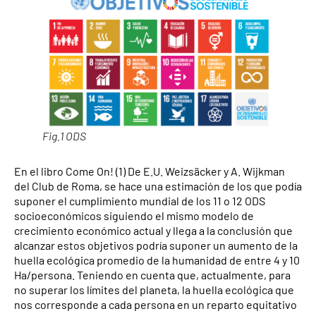
Fig.1 ODS
En el libro Come On! (1) De E.U. Weizsäcker y A. Wijkman
del Club de Roma, se hace una estimación de los que podía
suponer el cumplimiento mundial de los 11 o 12 ODS
socioeconómicos siguiendo el mismo modelo de
crecimiento económico actual y llega a la conclusión que
alcanzar estos objetivos podría suponer un aumento de la
huella ecológica promedio de la humanidad de entre 4 y 10
Ha/persona. Teniendo en cuenta que, actualmente, para
no superar los límites del planeta, la huella ecológica que
nos corresponde a cada persona en un reparto equitativo