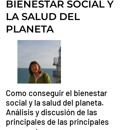
BIENESTAR SOCIAL Y
LA SALUD DEL
PLANETA
Como conseguir el bienestar
social y la salud del planeta.
Análisis y discusión de las
principales de las principales