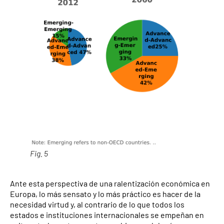
Fig. 5
Ante esta perspectiva de una ralentización económica en
Europa, lo más sensato y lo más práctico es hacer de la
necesidad virtud y, al contrario de lo que todos los
estados e instituciones internacionales se empeñan en