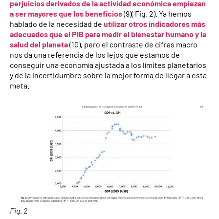
perjuicios derivados de la actividad económica empiezan
a ser mayores que los beneficios
(9)( Fig. 2). Ya hemos
hablado de la necesidad de
utilizar otros indicadores más
adecuados que el PIB para medir el bienestar humano y la
salud del planeta
(10), pero el contraste de cifras macro
nos da una referencia de los lejos que estamos de
conseguir una economía ajustada a los límites planetarios
y de la incertidumbre sobre la mejor forma de llegar a esta
meta.
Fig. 2