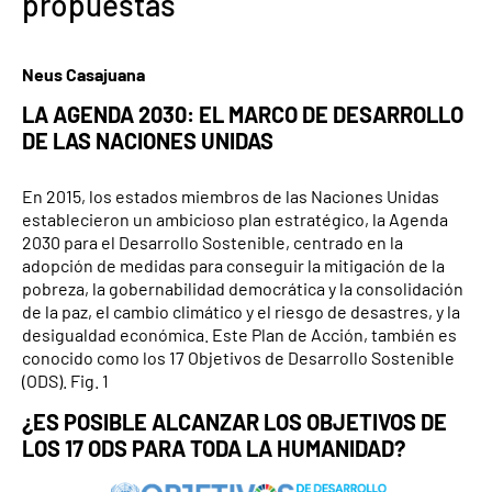
propuestas
Neus Casajuana
LA AGENDA 2030: EL MARCO DE DESARROLLO
DE LAS NACIONES UNIDAS
En 2015, los estados miembros de las Naciones Unidas
establecieron un ambicioso plan estratégico, la Agenda
2030 para el Desarrollo Sostenible, centrado en la
adopción de medidas para conseguir la mitigación de la
pobreza, la gobernabilidad democrática y la consolidación
de la paz, el cambio climático y el riesgo de desastres, y la
desigualdad económica. Este Plan de Acción, también es
conocido como los 17 Objetivos de Desarrollo Sostenible
(ODS). Fig. 1
¿ES POSIBLE ALCANZAR LOS OBJETIVOS DE
LOS 17 ODS PARA TODA LA HUMANIDAD?