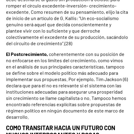
romper el círculo excedente-inversión- crecimiento-
excedente. Como resumen de su pensamiento, elijo la cita
de inicio de un artículo de G. Kallis: ”Un eco-socialismo
genuino será aquel que decida conscientemente y
plantee vivir con lo suficiente y que derroche
colectivamente el excedente de su producción, sacándolo
del circuito de crecimiento”.(28)
El Postcrecimiento,
coherentemente con su posición de
no enfocarse en los límites del crecimiento, como vimos
en el análisis de sus principales características, tampoco
se define sobre el modelo político más adecuado para
implementar sus propuestas. Por ejemplo, Tim Jackson (6)
declara que para él no es relevante si el sistema con las
instituciones adecuadas para asegurar una prosperidad
sin crecimiento se llame capitalista o no. Tampoco hemos
encontrado referencias explícitas sobre propuestas de
régimen político en ningún documento de este marco de
desarrollo.
COMO TRANSITAR HACIA UN FUTURO CON