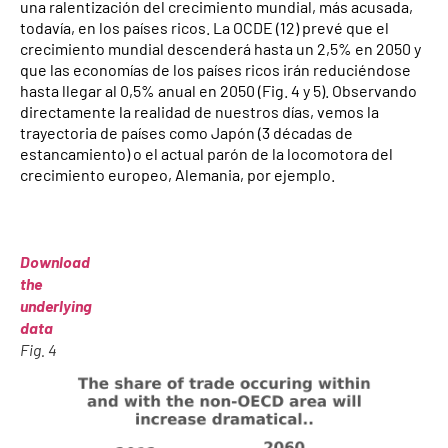
una ralentización del crecimiento mundial, más acusada,
todavía, en los países ricos. La OCDE (12) prevé que el
crecimiento mundial descenderá hasta un 2,5% en 2050 y
que las economías de los países ricos irán reduciéndose
hasta llegar al 0,5% anual en 2050 (Fig. 4 y 5). Observando
directamente la realidad de nuestros días, vemos la
trayectoria de países como Japón (3 décadas de
estancamiento) o el actual parón de la locomotora del
crecimiento europeo, Alemania, por ejemplo.
Download
the
underlying
data
Fig. 4