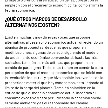
empleo y con el crecimiento económico, tal como afirma la
teoría económica.
¿QUÉ OTROS MARCOS DE DESARROLLO
ALTERNATIVOS EXISTEN?
Existen muchas y muy diversas voces que proponen
alternativas al desarrollo económico actual, ofreciendo un
abanico de propuestas, desde las que proponen
modificaciones, algunas de calado, siguiendo el modelo
de crecimiento económico convencional, hasta las más
radicales, también las más críticas, que proponen un
cambio de paradigma. Todas ellas tienen en común la clara
percepción de que el modelo económico que se inició con
la revolución industrial y que hizo posible los avances en la
prosperidad material que hoy conocemos, está llegando al
límite de la carga del planeta. También coinciden en la
crítica de que el modelo económico actual incentiva el
consumo excesivo y está perjudicando la cohesión social,
el medio ambiente y es el responsable del cambio
climático. Se asume que para cumplir los ODS y el Acuerdo